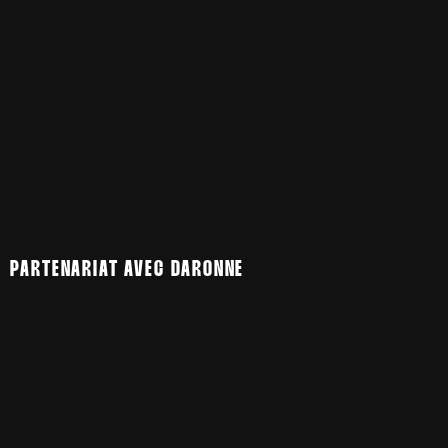
PARTENARIAT AVEC DARONNE