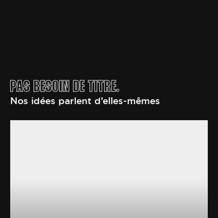
PAS BESOIN DE TITRE.
Nos idées parlent d’elles-mêmes