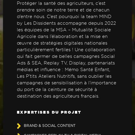
Protéger la santé des agriculteurs, c’est
prendre soin de notre terre et de chacun
d’entre nous. C’est pourquoi la team MIND
by Les Dissidents accompagne depuis 2022
les équipes de la MSA – Mutualité Sociale
Agricole dans l’élaboration et la mise en
œuvre de stratégies digitales nationales
particulièrement fertiles ! Une collaboration
qui fait germer de belles campagnes Social
Ads & SEA, Replay TV, Display, partenariats
médias et influence : Mémo Santé Enfant,
Les P’tits Ateliers Nutritifs, sans oublier les
campagnes de sensibilisation à l’importance
du port de la ceinture de sécurité à
destination des agriculteurs français.
EXPERTISES DU PROJET
BRAND & SOCIAL CONTENT