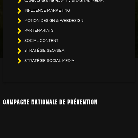
CAMPAGNES REPLAY TV & DIGITAL MEDIA
INFLUENCE MARKETING
MOTION DESIGN & WEBDESIGN
PARTENARIATS
SOCIAL CONTENT
STRATÉGIE SEO/SEA
STRATÉGIE SOCIAL MEDIA
CAMPAGNE NATIONALE DE PRÉVENTION