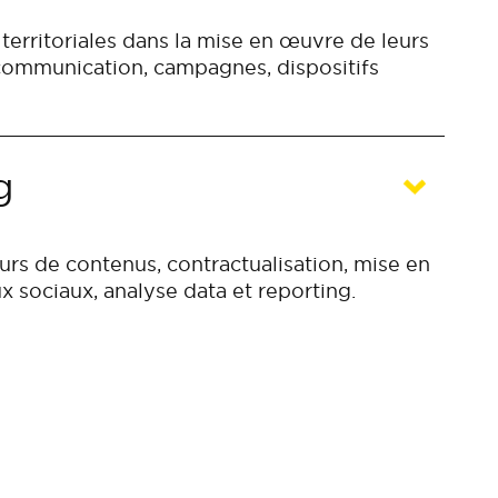
erritoriales dans la mise en œuvre de leurs
 communication, campagnes, dispositifs
g
eurs de contenus, contractualisation, mise en
x sociaux, analyse data et reporting.