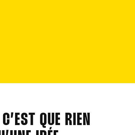
C’EST QUE RIEN