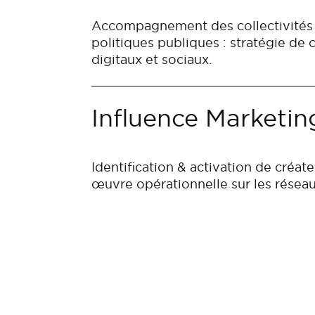
Accompagnement des collectivités t
politiques publiques : stratégie de
digitaux et sociaux.
Influence Marketin
Identification & activation de créat
œuvre opérationnelle sur les réseau