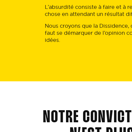
L’absurdité consiste à faire et à 
chose en attendant un résultat di
Nous croyons que la Dissidence, c
faut se démarquer de l’opinion
idées.
NOTRE CONVICT