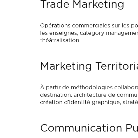
Trade Marketing
Opérations commerciales sur les po
les enseignes, category management
théâtralisation.
Marketing Territori
À partir de méthodologies collabor
destination, architecture de commun
création d’identité graphique, straté
Communication Pu