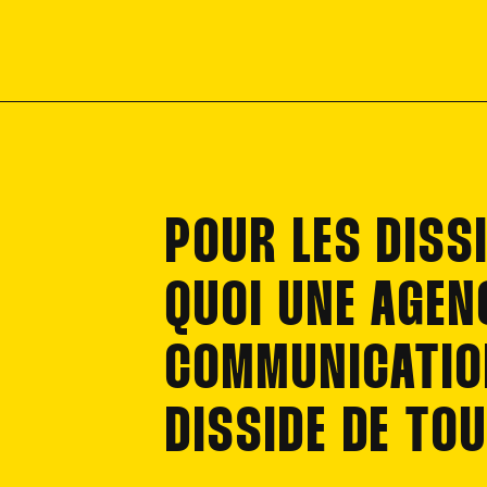
POUR LES DISS
QUOI UNE AGEN
COMMUNICATION
DISSIDE DE TO