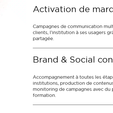
Activation de mar
Campagnes de communication multic
clients, l’institution à ses usagers 
partagée.
Brand & Social con
Accompagnement à toutes les étapes
institutions, production de contenus
monitoring de campagnes avec du pai
formation.