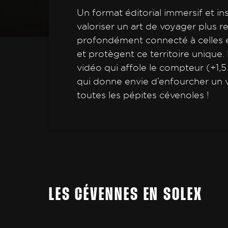
Un format éditorial immersif et in
valoriser un art de voyager plus 
profondément connecté à celles e
et protègent ce territoire unique. 
vidéo qui affole le compteur (+1,5
qui donne envie d’enfourcher un 
toutes les pépites cévenoles !
LES CÉVENNES EN SOLEX