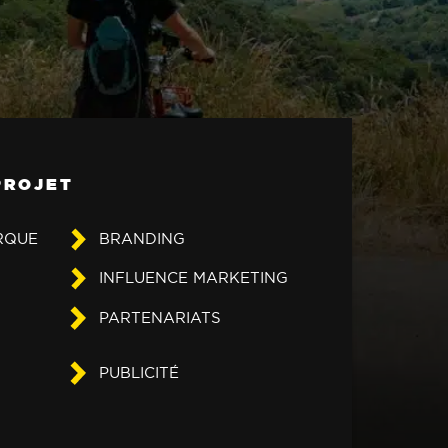
PROJET
RQUE
BRANDING
INFLUENCE MARKETING
PARTENARIATS
PUBLICITÉ