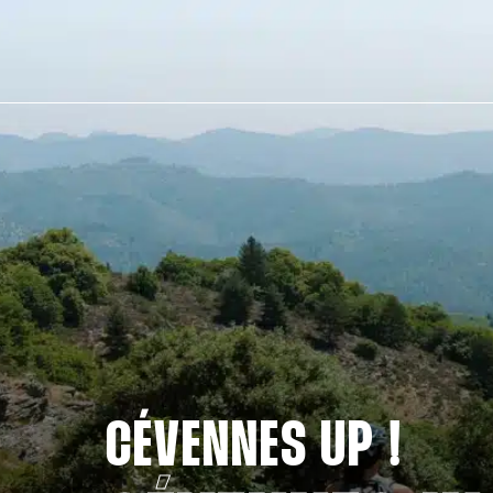
CÉVENNES UP !